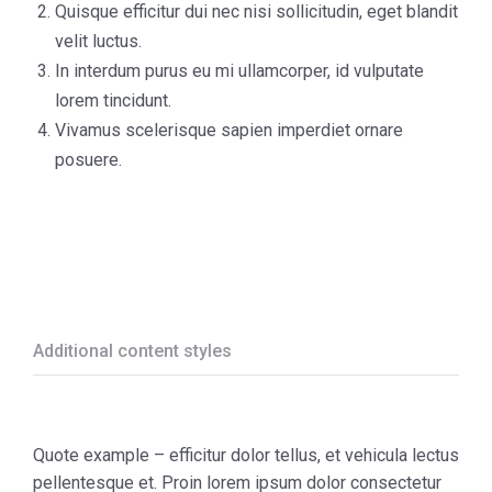
Quisque efficitur dui nec nisi sollicitudin, eget blandit
velit luctus.
In interdum purus eu mi ullamcorper, id vulputate
lorem tincidunt.
Vivamus scelerisque sapien imperdiet ornare
posuere.
Additional content styles
Quote example – efficitur dolor tellus, et vehicula lectus
pellentesque et. Proin lorem ipsum dolor consectetur