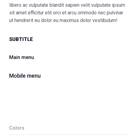
libero ac vulputate blandit sapien velit vulputate ipsum
sit amet efficitur elit orci et arcu ommodo nec pulvinar
ut hendrerit eu dolor eu maximus dolor vestibulum!
SUBTITLE
Main menu
Mobile menu
Colors