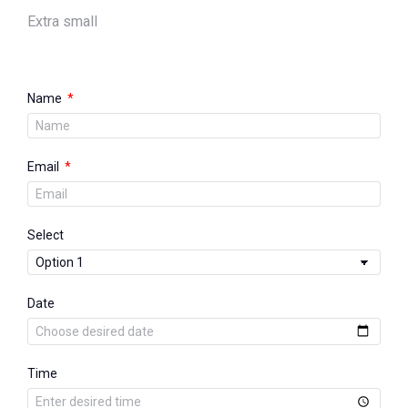
Extra small
Name
Email
Select
Date
Time