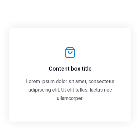
Content box title
Lorem ipsum dolor sit amet, consectetur
adipiscing elit. Ut elit tellus, luctus nec
ullamcorper.