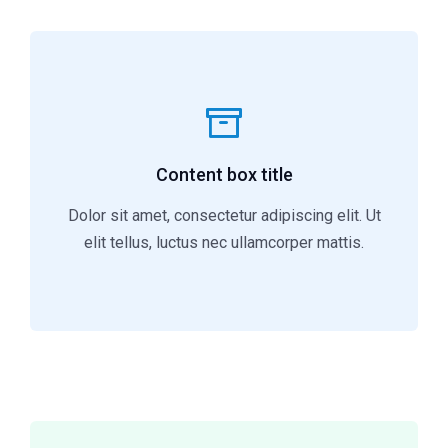
Content box title
Dolor sit amet, consectetur adipiscing elit. Ut
elit tellus, luctus nec ullamcorper mattis.