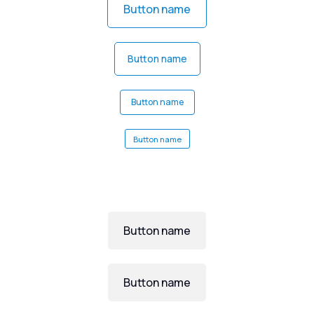
Button name
Button name
Button name
Button name
Button name
Button name