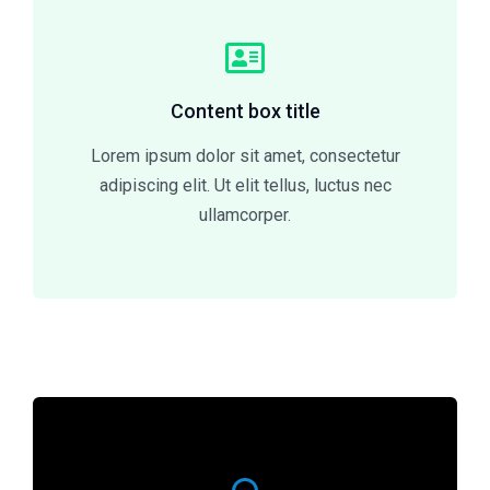
Content box title
Lorem ipsum dolor sit amet, consectetur
adipiscing elit. Ut elit tellus, luctus nec
ullamcorper.