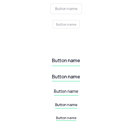
Button name
Button name
Button name
Button name
Button name
Button name
Button name