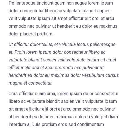
Pellentesque tincidunt quam non augue lorem ipsum
dolor consectetur libero ac vulputate blandit sapien
velit vulputate ipsum sit amet efficitur elit orci et arcu
ommodo nec pulvinar ut hendrerit eu dolor eu maximus
dolor placerat pretium.
Ut efficitur dolor tellus, et vehicula lectus pellentesque
et. Proin lorem ipsum dolor consectetur libero ac
vulputate blandit sapien velit vulputate ipsum sit amet
efficitur elit orci et arcu ommodo nec pulvinar ut
hendrerit eu dolor eu maximus dolor vestibulum cursus
magna et consectetur.
Cras efficitur quam urna, lorem ipsum dolor consectetur
libero ac vulputate blandit sapien velit vulputate ipsum
sit amet efficitur elit orci et arcu ommodo nec pulvinar
ut hendrerit eu dolor eu maximus doloreu volutpat diam
interdum a. Duis pretium eros sed condimentum