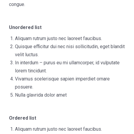
congue.
Unordered list
Aliquam rutrum justo nec laoreet faucibus.
Quisque efficitur dui nec nisi sollicitudin, eget blandit
velit luctus.
In interdum – purus eu mi ullamcorper, id vulputate
lorem tincidunt.
Vivamus scelerisque sapien imperdiet ornare
posuere.
Nulla glavrida dolor amet
Ordered list
Aliquam rutrum justo nec laoreet faucibus.