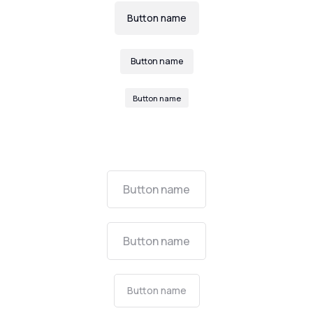
Button name
Button name
Button name
Button name
Button name
Button name