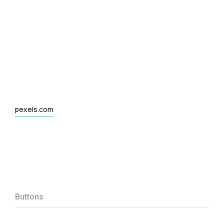
pexels.com
Buttons