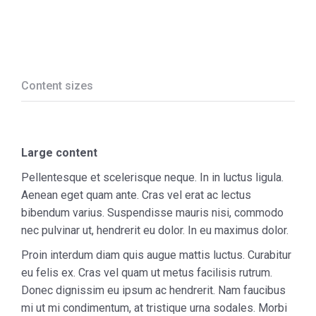
Content sizes
Large content
Pellentesque et scelerisque neque. In in luctus ligula.
Aenean eget quam ante. Cras vel erat ac lectus
bibendum varius. Suspendisse mauris nisi, commodo
nec pulvinar ut, hendrerit eu dolor. In eu maximus dolor.
Proin interdum diam quis augue mattis luctus. Curabitur
eu felis ex. Cras vel quam ut metus facilisis rutrum.
Donec dignissim eu ipsum ac hendrerit. Nam faucibus
mi ut mi condimentum, at tristique urna sodales. Morbi