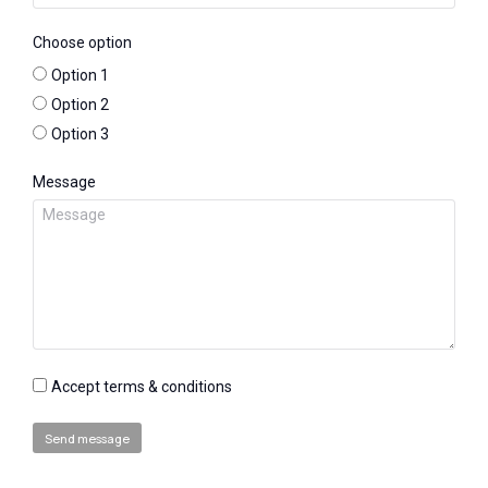
Choose option
Option 1
Option 2
Option 3
Message
Accept terms & conditions
Send message