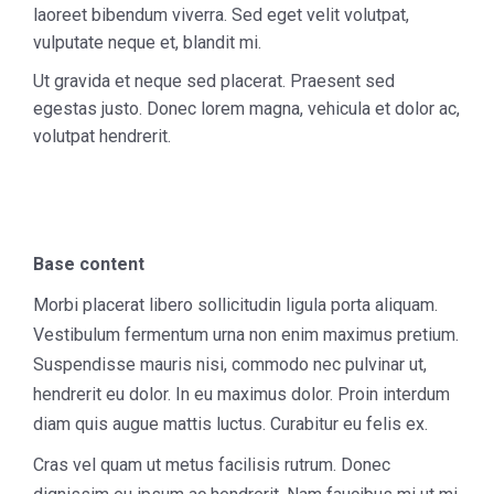
laoreet bibendum viverra. Sed eget velit volutpat,
vulputate neque et, blandit mi.
Ut gravida et neque sed placerat. Praesent sed
egestas justo. Donec lorem magna, vehicula et dolor ac,
volutpat hendrerit.
Base content
Morbi placerat libero sollicitudin ligula porta aliquam.
Vestibulum fermentum urna non enim maximus pretium.
Suspendisse mauris nisi, commodo nec pulvinar ut,
hendrerit eu dolor. In eu maximus dolor. Proin interdum
diam quis augue mattis luctus. Curabitur eu felis ex.
Cras vel quam ut metus facilisis rutrum. Donec