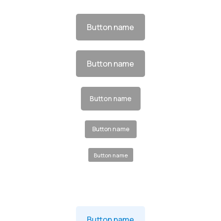
Button name
Button name
Button name
Button name
Button name
Button name