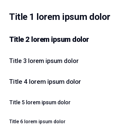
Title 1 lorem ipsum dolor
Title 2 lorem ipsum dolor
Title 3 lorem ipsum dolor
Title 4 lorem ipsum dolor
Title 5 lorem ipsum dolor
Title 6 lorem ipsum dolor