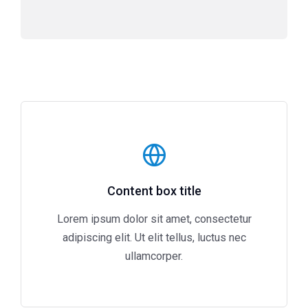
Content box title
Lorem ipsum dolor sit amet, consectetur
adipiscing elit. Ut elit tellus, luctus nec
ullamcorper.