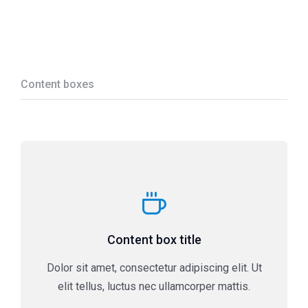
Content boxes
Content box title
Dolor sit amet, consectetur adipiscing elit. Ut
elit tellus, luctus nec ullamcorper mattis.