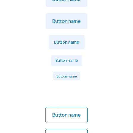
Button name
Button name
Button name
Button name
Button name