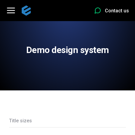
Contact us
Demo design system
Title sizes