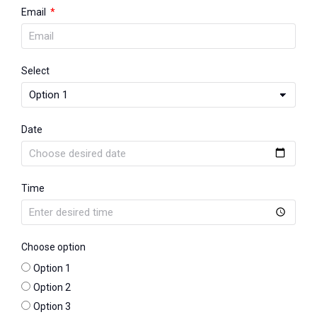
Email
Select
Date
Time
Choose option
Option 1
Option 2
Option 3